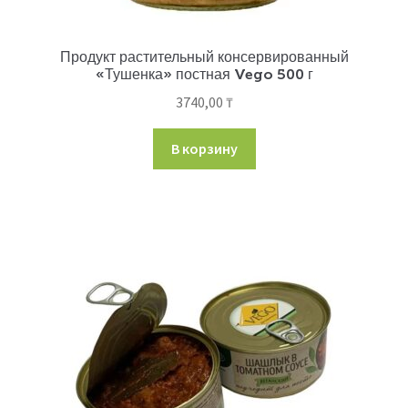
Продукт растительный консервированный
«Тушенка» постная Vego 500 г
3740,00
₸
В корзину