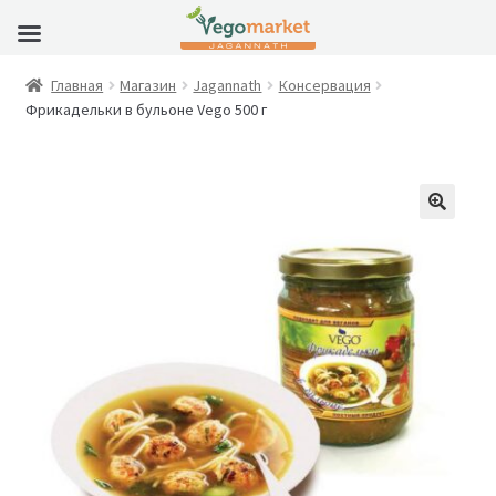
Главная
Магазин
Jagannath
Консервация
Фрикадельки в бульоне Vego 500 г