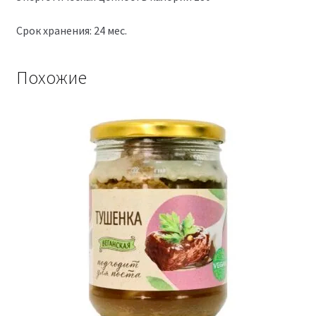
Срок хранения: 24 мес.
Похожие