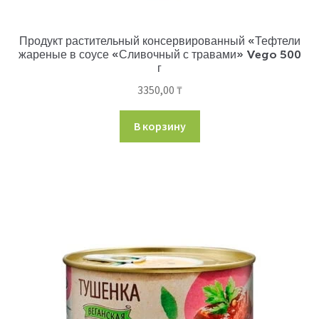
Продукт растительный консервированный «Тефтели
жареные в соусе «Сливочный с травами» Vego 500
г
3350,00
₸
В корзину