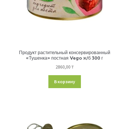
Продукт растительный консервированный
«Тушенка» постная Vego ж/б 300 г
2860,00
₸
В корзину