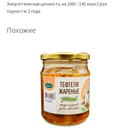
Энергетическая ценность на 100г.: 141 ккал.Срок
годности: 2 года
Похожие