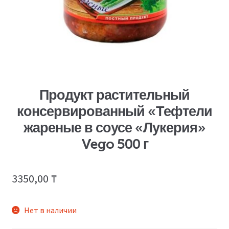
Продукт растительный
консервированный «Тефтели
жареные в соусе «Лукерия»
Vego 500 г
3350,00
₸
Нет в наличии