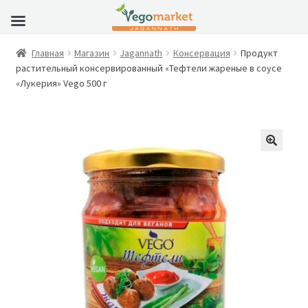
Главная
Магазин
Jagannath
Консервация
Продукт
растительный консервированный «Тефтели жареные в соусе
«Лукерия» Vego 500 г