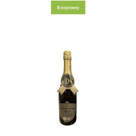
В корзину