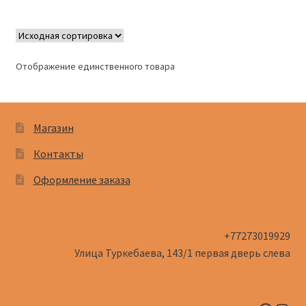
Отображение единственного товара
Магазин
Контакты
Оформление заказа
+77273019929
Улица Туркебаева, 143/1​ первая дверь слева