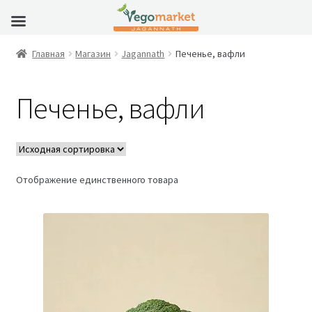
Главная
Магазин
Jagannath
Печенье, вафли
Печенье, вафли
Отображение единственного товара