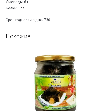
Углеводы: 6 г
Белки: 12 г
Срок годности в днях 730
Похожие