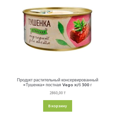
Продукт растительный консервированный
«Тушенка» постная Vego ж/б 300 г
2860,00
₸
В корзину