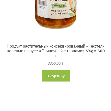
Продукт растительный консервированный «Тефтели
жареные в соусе «Сливочный с травами» Vego 500
г
3350,00
₸
В корзину