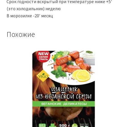
Срок годности вскрытый при температуре ниже +5′
(это холодильник) неделю
В морозилке -20′ месяц
Похожие