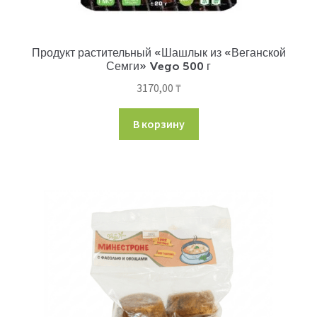
Продукт растительный «Шашлык из «Веганской
Семги» Vego 500 г
3170,00
₸
В корзину