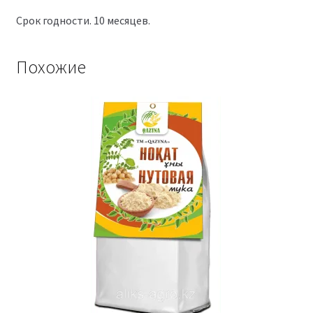
Срок годности. 10 месяцев.
Похожие