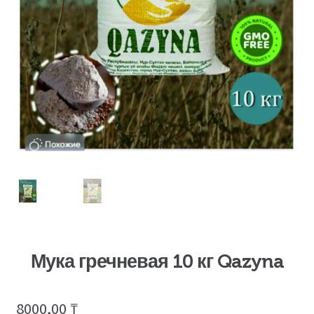
Мука гречневая 10 кг Qazyna
8000,00
₸