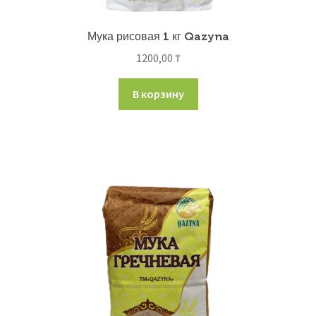
Мука рисовая 1 кг Qazyna
1200,00
₸
В корзину