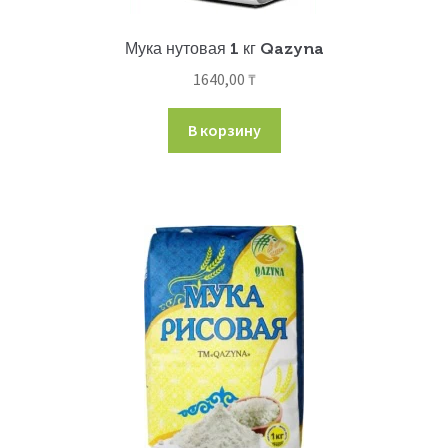
Мука нутовая 1 кг Qazyna
1640,00
₸
В корзину