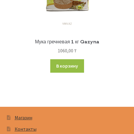
Мука гречневая 1 кг Qazyna
1060,00
₸
В корзину
Магазин
Контакты