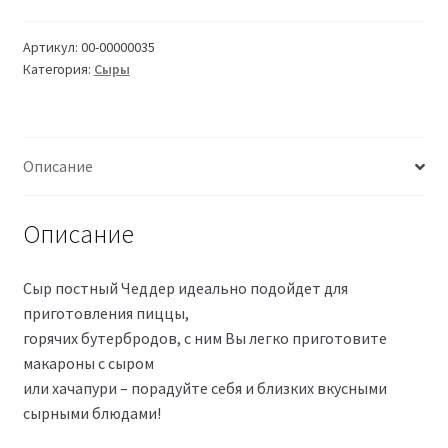
Артикул:
00-00000035
Категория:
Сыры
Описание
Описание
Сыр постный Чеддер идеально подойдет для
приготовления пиццы,
горячих бутербродов, с ним Вы легко приготовите
макароны с сыром
или хачапури – порадуйте себя и близких вкусными
сырными блюдами!