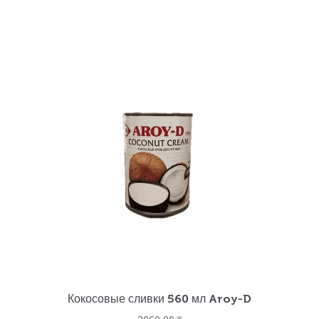
Кокосовые сливки 560 мл Aroy-D