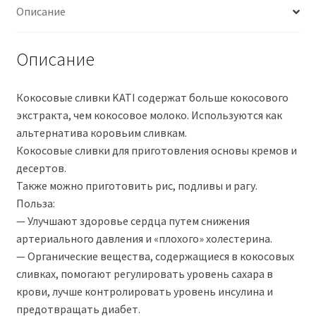
Описание
Описание
Кокосовые сливки KATI содержат больше кокосового
экстракта, чем кокосовое молоко. Используются как
альтернатива коровьим сливкам.
Кокосовые сливки для приготовления основы кремов и
десертов.
Также можно приготовить рис, подливы и рагу.
Польза:
— Улучшают здоровье сердца путем снижения
артериального давления и «плохого» холестерина.
— Органические вещества, содержащиеся в кокосовых
сливках, помогают регулировать уровень сахара в
крови, лучше контролировать уровень инсулина и
предотвращать диабет.