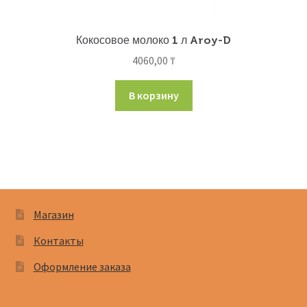
Кокосовое молоко 1 л Aroy-D
4060,00
₸
В корзину
Магазин
Контакты
Оформление заказа