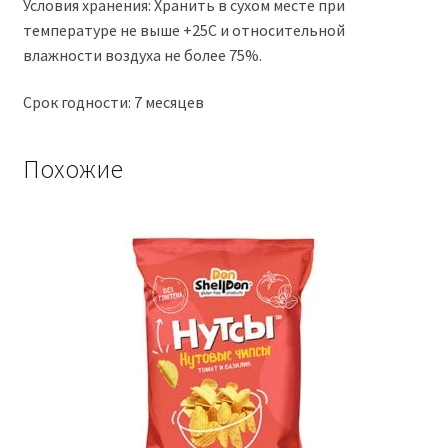
Условия хранения: Хранить в сухом месте при
температуре не выше +25С и относительной
влажности воздуха не более 75%.
Срок годности: 7 месяцев
Похожие