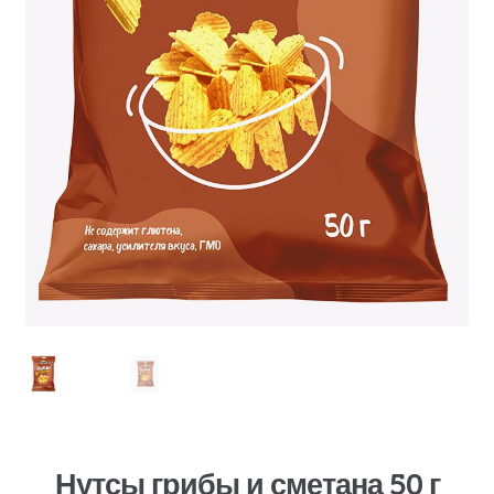
Нутсы грибы и сметана 50 г