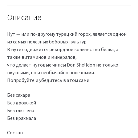
Описание
Нут — или по-другому турецкий горох, является одной
из самых полезных бобовых культур.
В нуте содержится рекордное количество белка, а
также витаминов и минералов,
что делает нутовые чипсы Don Shelldon не только
вкусными, но и необычайно полезными.
Попробуйте и убедитесь в этом сами!
Без сахара
Без дрожжей
Без глютена
Без крахмала
Состав