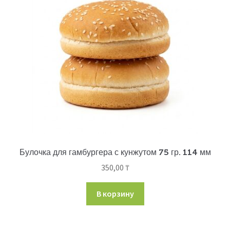
Булочка для гамбургера с кунжутом 75 гр. 114 мм
350,00
₸
В корзину