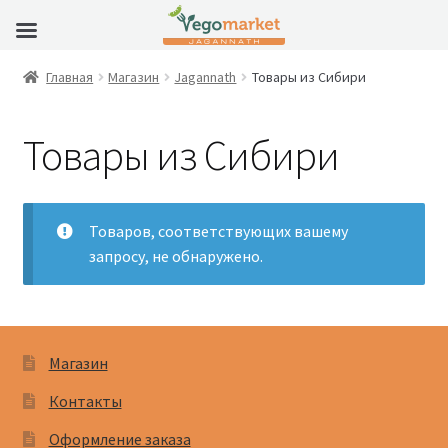
Главная
Магазин
Jagannath
Товары из Сибири
Товары из Сибири
Товаров, соответствующих вашему
запросу, не обнаружено.
Магазин
Контакты
Оформление заказа